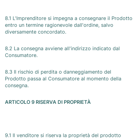
8.1 L'Imprenditore si impegna a consegnare il Prodotto
entro un termine ragionevole dall'ordine, salvo
diversamente concordato.
8.2 La consegna avviene all'indirizzo indicato dal
Consumatore.
8.3 Il rischio di perdita o danneggiamento del
Prodotto passa al Consumatore al momento della
consegna.
ARTICOLO 9 RISERVA DI PROPRIETÀ
9.1 Il venditore si riserva la proprietà del prodotto