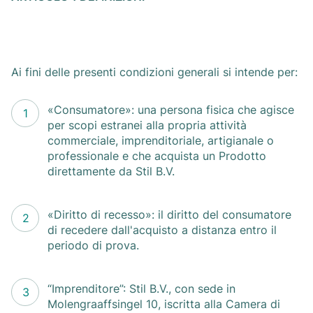
Ai fini delle presenti condizioni generali si intende per:
«Consumatore»: una persona fisica che agisce
per scopi estranei alla propria attività
commerciale, imprenditoriale, artigianale o
professionale e che acquista un Prodotto
direttamente da Stil B.V.
«Diritto di recesso»: il diritto del consumatore
di recedere dall'acquisto a distanza entro il
periodo di prova.
“Imprenditore”: Stil B.V., con sede in
Molengraaffsingel 10, iscritta alla Camera di