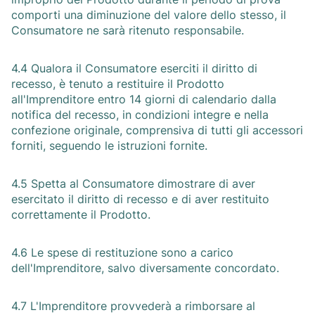
comporti una diminuzione del valore dello stesso, il
Consumatore ne sarà ritenuto responsabile.
4.4 Qualora il Consumatore eserciti il diritto di
recesso, è tenuto a restituire il Prodotto
all'Imprenditore entro 14 giorni di calendario dalla
notifica del recesso, in condizioni integre e nella
confezione originale, comprensiva di tutti gli accessori
forniti, seguendo le istruzioni fornite.
4.5 Spetta al Consumatore dimostrare di aver
esercitato il diritto di recesso e di aver restituito
correttamente il Prodotto.
4.6 Le spese di restituzione sono a carico
dell'Imprenditore, salvo diversamente concordato.
4.7 L'Imprenditore provvederà a rimborsare al