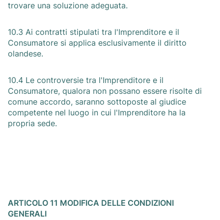
trovare una soluzione adeguata.
10.3 Ai contratti stipulati tra l'Imprenditore e il
Consumatore si applica esclusivamente il diritto
olandese.
10.4 Le controversie tra l'Imprenditore e il
Consumatore, qualora non possano essere risolte di
comune accordo, saranno sottoposte al giudice
competente nel luogo in cui l'Imprenditore ha la
propria sede.
ARTICOLO 11 MODIFICA DELLE CONDIZIONI
GENERALI