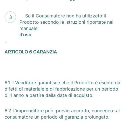
Se il Consumatore non ha utilizzato il
Prodotto secondo le istruzioni riportate nel
manuale
d'uso
.
ARTICOLO 6 GARANZIA
6.1 Il Venditore garantisce che il Prodotto è esente da
difetti di materiale e di fabbricazione per un periodo
di 1 anno a partire dalla data di acquisto.
6.2 L'imprenditore può, previo accordo, concedere al
consumatore un periodo di garanzia prolungato.