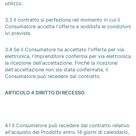
utilizzo.
3.3 Il contratto si perfeziona nel momento in cui il
Consumatore accetta l'offerta e soddisfa le condizioni
ivi previste.
3.4 Se il Consumatore ha accettato l'offerta per via
elettronica, l'Imprenditore conferma per via elettronica
la ricezione dell'accettazione. Finché la ricezione
dell'accettazione non sia stata confermata, il
Consumatore può recedere dal contratto.
ARTICOLO 4 DIRITTO DI RECESSO
4.1 Il Consumatore può recedere dal contratto relativo
all'acquisto del Prodotto entro 14 giorni di calendario,