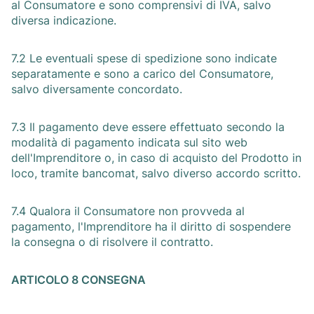
al Consumatore e sono comprensivi di IVA, salvo
diversa indicazione.
7.2 Le eventuali spese di spedizione sono indicate
separatamente e sono a carico del Consumatore,
salvo diversamente concordato.
7.3 Il pagamento deve essere effettuato secondo la
modalità di pagamento indicata sul sito web
dell'Imprenditore o, in caso di acquisto del Prodotto in
loco, tramite bancomat, salvo diverso accordo scritto.
7.4 Qualora il Consumatore non provveda al
pagamento, l'Imprenditore ha il diritto di sospendere
la consegna o di risolvere il contratto.
ARTICOLO 8 CONSEGNA