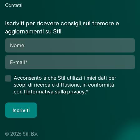
Contatti
Iscriviti per ricevere consigli sul tremore e
aggiornamenti su Stil
Nome
E-mail
*
Acconsento a che Stil utilizzi i miei dati per
scopi di ricerca e diffusione, in conformità
con
l'Informativa sulla privacy
.*
Iscriviti
© 2026 Stil B.V.