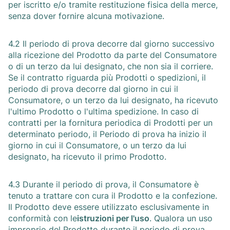
per iscritto e/o tramite restituzione fisica della merce,
senza dover fornire alcuna motivazione.
4.2 Il periodo di prova decorre dal giorno successivo
alla ricezione del Prodotto da parte del Consumatore
o di un terzo da lui designato, che non sia il corriere.
Se il contratto riguarda più Prodotti o spedizioni, il
periodo di prova decorre dal giorno in cui il
Consumatore, o un terzo da lui designato, ha ricevuto
l'ultimo Prodotto o l'ultima spedizione. In caso di
contratti per la fornitura periodica di Prodotti per un
determinato periodo, il Periodo di prova ha inizio il
giorno in cui il Consumatore, o un terzo da lui
designato, ha ricevuto il primo Prodotto.
4.3 Durante il periodo di prova, il Consumatore è
tenuto a trattare con cura il Prodotto e la confezione.
Il Prodotto deve essere utilizzato esclusivamente in
conformità con le
istruzioni per l'uso
. Qualora un uso
improprio del Prodotto durante il periodo di prova