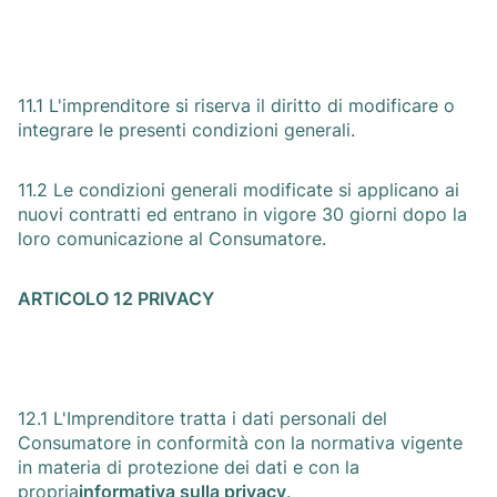
11.1 L'imprenditore si riserva il diritto di modificare o
integrare le presenti condizioni generali.
11.2 Le condizioni generali modificate si applicano ai
nuovi contratti ed entrano in vigore 30 giorni dopo la
loro comunicazione al Consumatore.
ARTICOLO 12 PRIVACY
12.1 L'Imprenditore tratta i dati personali del
Consumatore in conformità con la normativa vigente
in materia di protezione dei dati e con la
propria
informativa sulla privacy
.