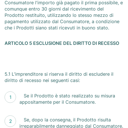
Consumatore l'importo già pagato il prima possibile, e
comunque entro 30 giorni dal ricevimento del
Prodotto restituito, utilizzando lo stesso mezzo di
pagamento utilizzato dal Consumatore, a condizione
che i Prodotti siano stati ricevuti in buono stato.
ARTICOLO 5 ESCLUSIONE DEL DIRITTO DI RECESSO
5.1 L'imprenditore si riserva il diritto di escludere il
diritto di recesso nei seguenti casi:
Se il Prodotto è stato realizzato su misura
appositamente per il Consumatore.
Se, dopo la consegna, il Prodotto risulta
irreparabilmente danneggiato dal Consumatore.