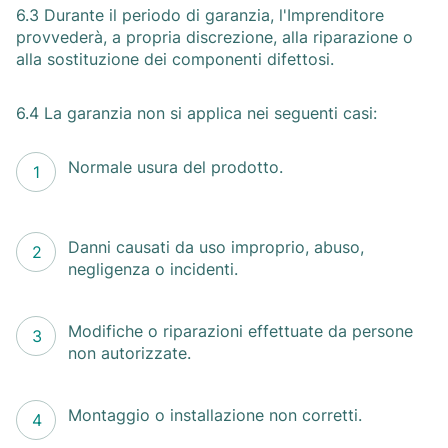
6.3 Durante il periodo di garanzia, l'Imprenditore
provvederà, a propria discrezione, alla riparazione o
alla sostituzione dei componenti difettosi.
6.4 La garanzia non si applica nei seguenti casi:
Normale usura del prodotto.
Danni causati da uso improprio, abuso,
negligenza o incidenti.
Modifiche o riparazioni effettuate da persone
non autorizzate.
Montaggio o installazione non corretti.