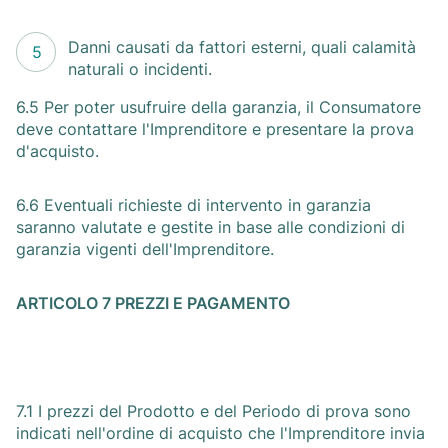
Danni causati da fattori esterni, quali calamità
naturali o incidenti.
6.5 Per poter usufruire della garanzia, il Consumatore
deve contattare l'Imprenditore e presentare la prova
d'acquisto.
6.6 Eventuali richieste di intervento in garanzia
saranno valutate e gestite in base alle condizioni di
garanzia vigenti dell'Imprenditore.
ARTICOLO 7 PREZZI E PAGAMENTO
7.1 I prezzi del Prodotto e del Periodo di prova sono
indicati nell'ordine di acquisto che l'Imprenditore invia