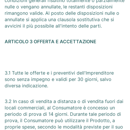
condizioni generali risultino totalmente o parzialmente
nulle o vengano annullate, le restanti disposizioni
rimangono valide. Al posto delle disposizioni nulle o
annullate si applica una clausola sostitutiva che si
avvicini il più possibile all'intento delle parti.
ARTICOLO 3 OFFERTA E ACCETTAZIONE
3.1 Tutte le offerte e i preventivi dell'Imprenditore
sono senza impegno e validi per 30 giorni, salvo
diversa indicazione.
3.2 In caso di vendita a distanza o di vendita fuori dai
locali commerciali, al Consumatore è concesso un
periodo di prova di 14 giorni. Durante tale periodo di
prova, il Consumatore può utilizzare il Prodotto, a
proprie spese, secondo le modalità previste per il suo