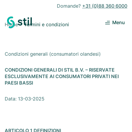
Domande?
+31 (0)88 360 6000
Menu
Home
Termini e condizioni
Condizioni generali (consumatori olandesi)
CONDIZIONI GENERALI DI STIL B.V. – RISERVATE
ESCLUSIVAMENTE AI CONSUMATORI PRIVATI NEI
PAESI BASSI
Data: 13-03-2025
ARTICOLO 1 DEFINIZIONI