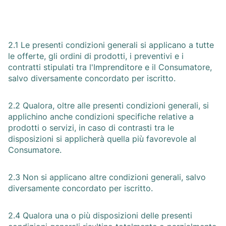
2.1 Le presenti condizioni generali si applicano a tutte
le offerte, gli ordini di prodotti, i preventivi e i
contratti stipulati tra l'Imprenditore e il Consumatore,
salvo diversamente concordato per iscritto.
2.2 Qualora, oltre alle presenti condizioni generali, si
applichino anche condizioni specifiche relative a
prodotti o servizi, in caso di contrasti tra le
disposizioni si applicherà quella più favorevole al
Consumatore.
2.3 Non si applicano altre condizioni generali, salvo
diversamente concordato per iscritto.
2.4 Qualora una o più disposizioni delle presenti