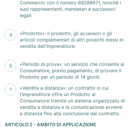
Commercio con il numero 69286671, nonché i
suoi rappresentanti, mandatari e successori
legali.
«Prodotto»: il prodotto, gli accessori o gli
articoli complementari di altri prodotti messi in
vendita dall'Imprenditore.
«Periodo di prova»: un servizio che consente al
Consumatore, previo pagamento, di provare il
Prodotto per un periodo di 14 giorni.
«Vendita a distanza»: un contratto in cui
l'Imprenditore offre un Prodotto al
Consumatore tramite un sistema organizzato di
vendita a distanza e la comunicazione avviene
a distanza fino alla conclusione del contratto.
ARTICOLO 2 - AMBITO DI APPLICAZIONE