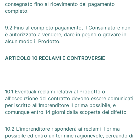
consegnato fino al ricevimento del pagamento
completo.
9.2 Fino al completo pagamento, il Consumatore non
è autorizzato a vendere, dare in pegno o gravare in
alcun modo il Prodotto.
ARTICOLO 10 RECLAMI E CONTROVERSIE
10.1 Eventuali reclami relativi al Prodotto o
all'esecuzione del contratto devono essere comunicati
per iscritto all'Imprenditore il prima possibile, e
comunque entro 14 giorni dalla scoperta del difetto
10.2 L'imprenditore risponderà ai reclami il prima
possibile ed entro un termine ragionevole, cercando di