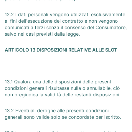
12.2 I dati personali vengono utilizzati esclusivamente
ai fini dell'esecuzione del contratto e non vengono
comunicati a terzi senza il consenso del Consumatore,
salvo nei casi previsti dalla legge.
ARTICOLO 13 DISPOSIZIONI RELATIVE ALLE SLOT
13.1 Qualora una delle disposizioni delle presenti
condizioni generali risultasse nulla o annullabile, ciò
non pregiudica la validità delle restanti disposizioni.
13.2 Eventuali deroghe alle presenti condizioni
generali sono valide solo se concordate per iscritto.