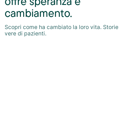
offre speranza e
cambiamento.
Scopri come ha cambiato la loro vita. Storie
vere di pazienti.