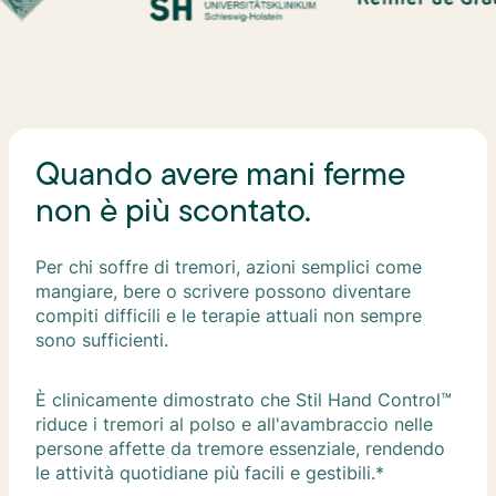
Quando avere mani ferme
non è più scontato.
Per chi soffre di tremori, azioni semplici come
mangiare, bere o scrivere possono diventare
compiti difficili e le terapie attuali non sempre
sono sufficienti.
È clinicamente dimostrato che Stil Hand Control™
riduce i tremori al polso e all'avambraccio nelle
persone affette da tremore essenziale, rendendo
le attività quotidiane più facili e gestibili.*