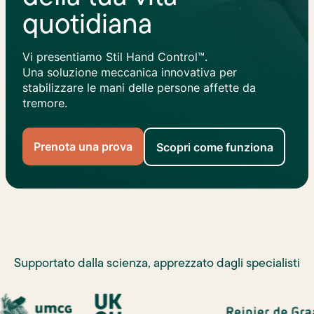
quotidiana
Vi presentiamo Stil Hand Control™.
Una soluzione meccanica innovativa per
stabilizzare le mani delle persone affette da
tremore.
Prenota una prova
Scopri come funziona
Supportato dalla scienza, apprezzato dagli specialisti