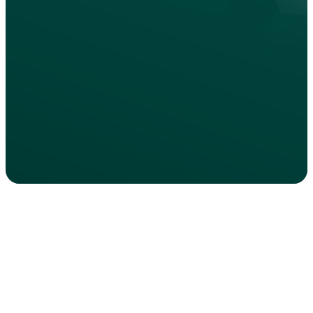
Conoscenza