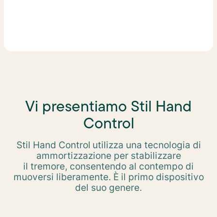
Nell'area di lavoro
Vi presentiamo Stil Hand
Control
Stil Hand Control utilizza una tecnologia di
ammortizzazione per stabilizzare
il tremore, consentendo al contempo di
muoversi liberamente. È il primo dispositivo
del suo genere.