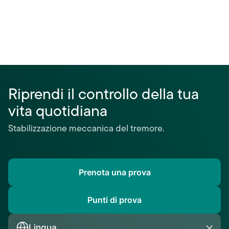
Riprendi il controllo della tua
vita quotidiana
Stabilizzazione meccanica del tremore.
Prenota una prova
Punti di prova
Lingua