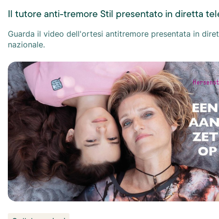
Il tutore anti-tremore Stil presentato in diretta te
Guarda il video dell'ortesi antitremore presentata in diret
nazionale.