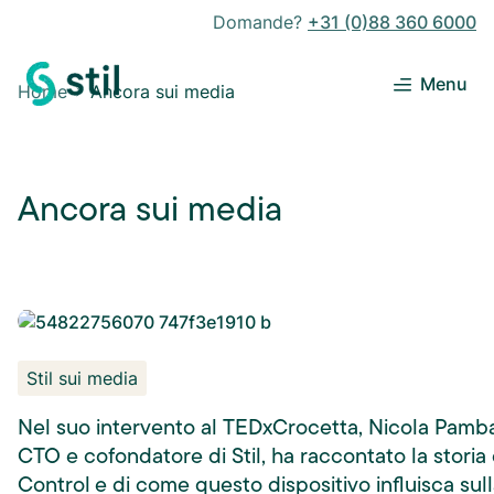
Domande?
+31 (0)88 360 6000
Menu
Home
Ancora sui media
Ancora sui media
Stil sui media
Nel suo intervento al TEDxCrocetta, Nicola Pamba
CTO e cofondatore di Stil, ha raccontato la storia 
Control e di come questo dispositivo influisca sull