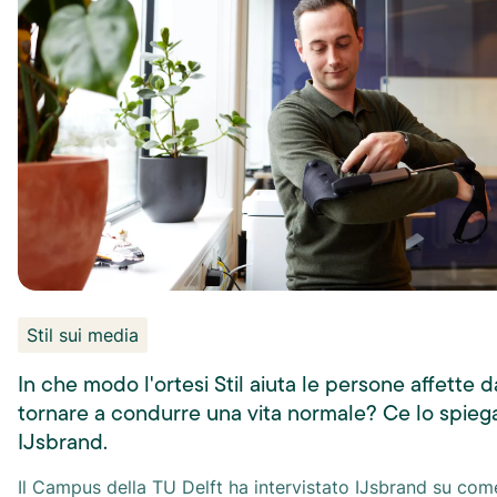
Stil sui media
In che modo l'ortesi Stil aiuta le persone affette 
tornare a condurre una vita normale? Ce lo spiega
IJsbrand.
Il Campus della TU Delft ha intervistato IJsbrand su com