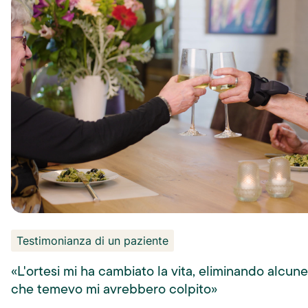
Testimonianza di un paziente
«L'ortesi mi ha cambiato la vita, eliminando alcune 
che temevo mi avrebbero colpito»