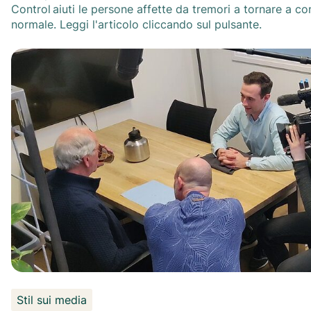
Control aiuti le persone affette da tremori a tornare a co
normale. Leggi l'articolo cliccando sul pulsante.
Stil sui media