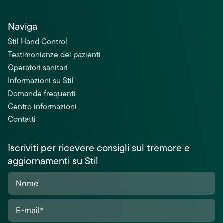
Naviga
Stil Hand Control
Testimonianze dei pazienti
Operatori sanitari
Informazioni su Stil
Domande frequenti
Centro informazioni
Contatti
Iscriviti per ricevere consigli sul tremore e
aggiornamenti su Stil
Nome
E-mail
*