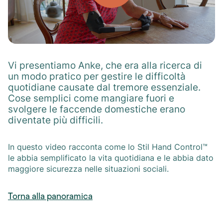
Vi presentiamo Anke, che era alla ricerca di
un modo pratico per gestire le difficoltà
quotidiane causate dal tremore essenziale.
Cose semplici come mangiare fuori e
svolgere le faccende domestiche erano
diventate più difficili.
In questo video racconta come lo Stil Hand Control™
le abbia semplificato la vita quotidiana e le abbia dato
maggiore sicurezza nelle situazioni sociali.
Torna alla panoramica