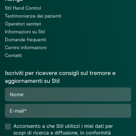
Stil Hand Control
Testimonianze dei pazienti
Operatori sanitari
Informazioni su Stil
Domande frequenti
Centro informazioni
Contatti
Iscriviti per ricevere consigli sul tremore e
aggiornamenti su Stil
Nome
E-mail
*
Acconsento a che Stil utilizzi i miei dati per
scopi di ricerca e diffusione, in conformità