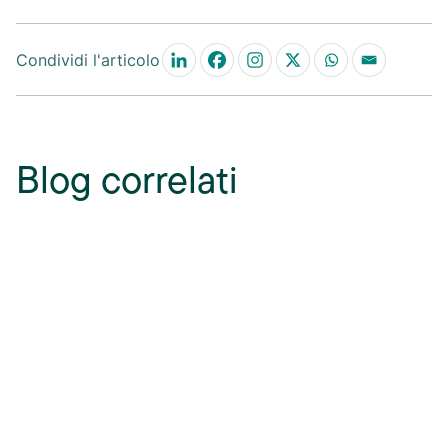
Condividi l'articolo
Blog correlati