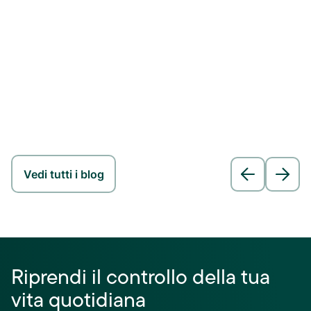
Vedi tutti i blog
Riprendi il controllo della tua
vita quotidiana