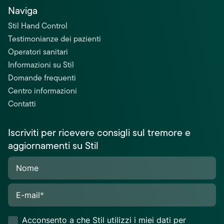
Naviga
Stil Hand Control
Testimonianze dei pazienti
Operatori sanitari
Informazioni su Stil
Domande frequenti
Centro informazioni
Contatti
Iscriviti per ricevere consigli sul tremore e
aggiornamenti su Stil
Nome
E-mail
*
Acconsento a che Stil utilizzi i miei dati per