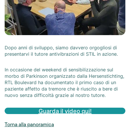
Dopo anni di sviluppo, siamo davvero orgogliosi di
presentarvi il tutore antivibrazioni di STIL in azione.
In occasione del weekend di sensibilizzazione sul
morbo di Parkinson organizzato dalla Hersenstichting,
RTL Boulevard ha documentato il primo caso di un
paziente affetto da tremore che è riuscito a bere di
nuovo senza difficoltà grazie al nostro tutore.
Guarda il video qui!
Torna alla panoramica