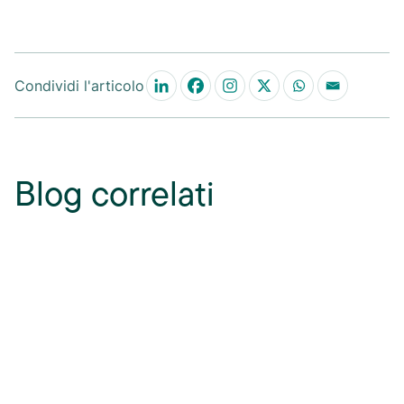
Condividi l'articolo
Blog correlati