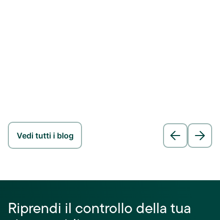
Vedi tutti i blog
Riprendi il controllo della tua