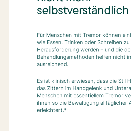
selbstverständlich 
Für Menschen mit Tremor können ein
wie Essen, Trinken oder Schreiben zu 
Herausforderung werden – und die de
Behandlungsmethoden helfen nicht 
ausreichend.
Es ist klinisch erwiesen, dass die Stil
das Zittern im Handgelenk und Unter
Menschen mit essentiellem Tremor ve
ihnen so die Bewältigung alltäglicher 
erleichtert.*