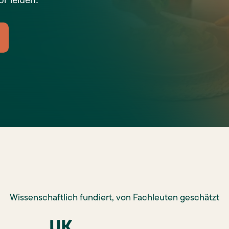
Wissenschaftlich fundiert, von Fachleuten geschätzt