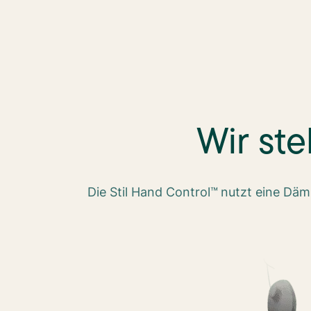
Wir ste
Die Stil Hand Control™ nutzt eine Däm