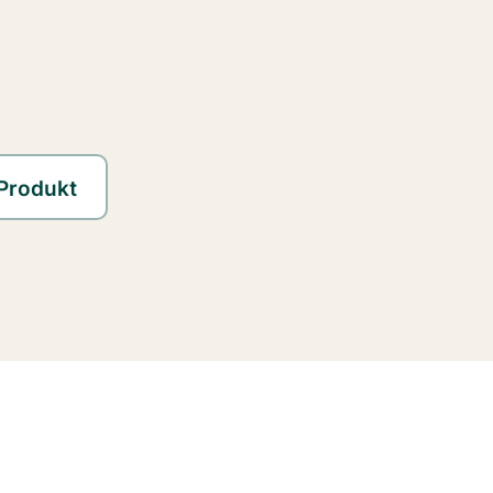
 Produkt