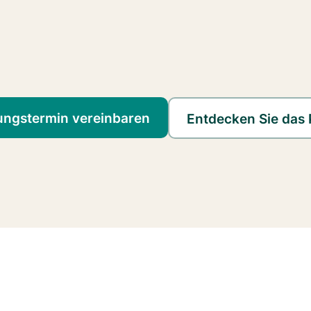
ungstermin vereinbaren
Entdecken Sie das