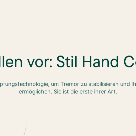
llen vor: Stil Hand 
pfungstechnologie, um Tremor zu stabilisieren und I
ermöglichen. Sie ist die erste ihrer Art.