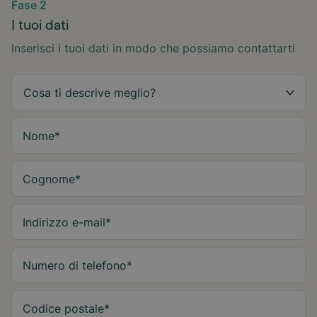
Fase 2
I tuoi dati
Inserisci i tuoi dati in modo che possiamo contattarti
Nome
*
Cognome
*
Indirizzo e-mail
*
Numero di telefono
*
Codice postale
*