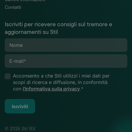
Contatti
Iscriviti per ricevere consigli sul tremore e
aggiornamenti su Stil
Nome
E-mail
*
Acconsento a che Stil utilizzi i miei dati per
scopi di ricerca e diffusione, in conformità
con
l'Informativa sulla privacy
.*
Iscriviti
© 2026 Stil B.V.