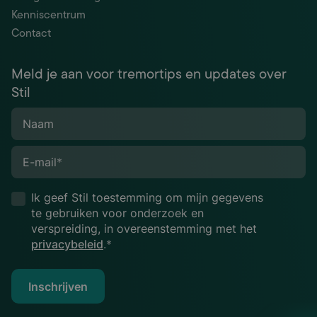
Kenniscentrum
Contact
Meld je aan voor tremortips en updates over
Stil
Naam
E-mail
*
Ik geef Stil toestemming om mijn gegevens
te gebruiken voor onderzoek en
verspreiding, in overeenstemming met het
privacybeleid
.*
Inschrijven