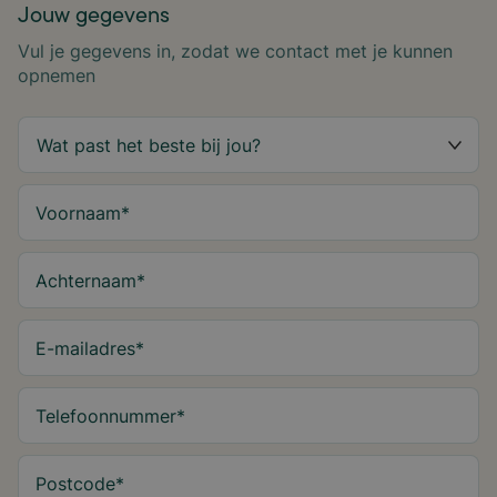
Jouw gegevens
Vul je gegevens in, zodat we contact met je kunnen
opnemen
Voornaam
*
Achternaam
*
E-mailadres
*
Telefoonnummer
*
Postcode
*