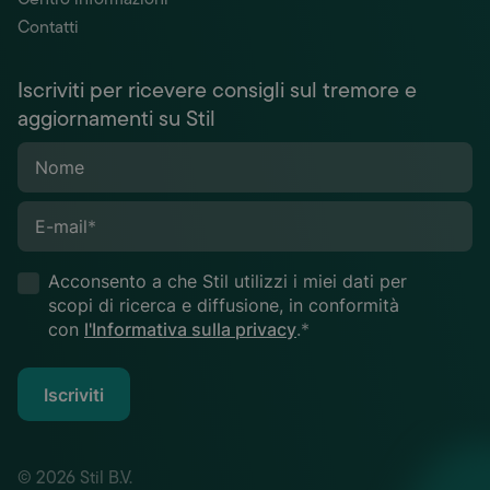
Contatti
Iscriviti per ricevere consigli sul tremore e
aggiornamenti su Stil
Nome
E-mail
*
Acconsento a che Stil utilizzi i miei dati per
scopi di ricerca e diffusione, in conformità
con
l'Informativa sulla privacy
.*
Iscriviti
© 2026 Stil B.V.