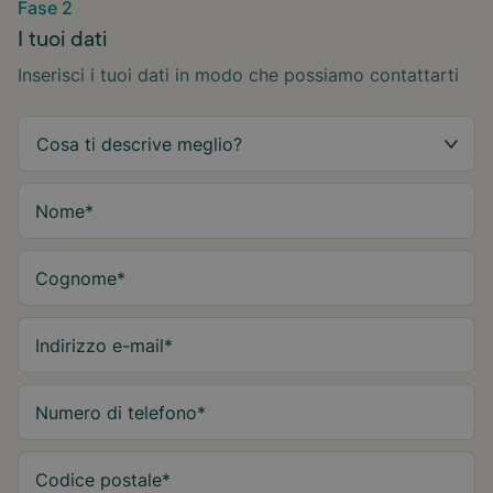
Fase 2
I tuoi dati
Inserisci i tuoi dati in modo che possiamo contattarti
Nome
*
Cognome
*
Indirizzo e-mail
*
Numero di telefono
*
Codice postale
*