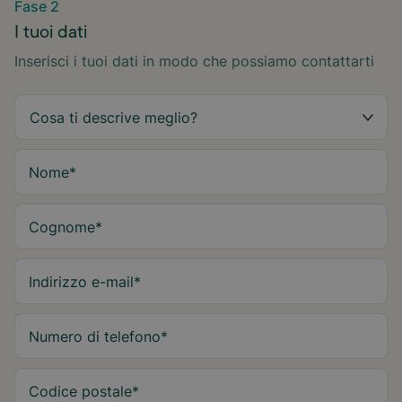
Fase 2
I tuoi dati
Inserisci i tuoi dati in modo che possiamo contattarti
Nome
*
Cognome
*
Indirizzo e-mail
*
Numero di telefono
*
Codice postale
*