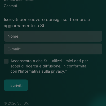
Contatti
Iscriviti per ricevere consigli sul tremore e
aggiornamenti su Stil
Nome
E-mail
*
Acconsento a che Stil utilizzi i miei dati per
scopi di ricerca e diffusione, in conformità
con
l'Informativa sulla privacy
.*
Iscriviti
© 2026 Stil B.V.