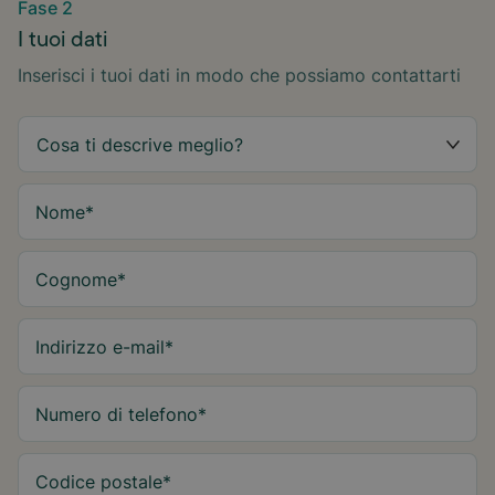
Fase 2
I tuoi dati
Inserisci i tuoi dati in modo che possiamo contattarti
Nome
*
Cognome
*
Indirizzo e-mail
*
Numero di telefono
*
Codice postale
*