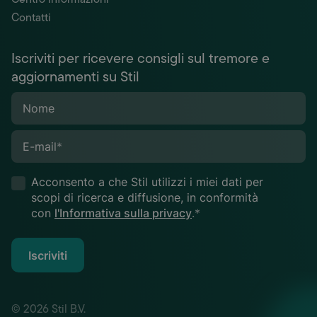
Contatti
Iscriviti per ricevere consigli sul tremore e
aggiornamenti su Stil
Nome
E-mail
*
Acconsento a che Stil utilizzi i miei dati per
scopi di ricerca e diffusione, in conformità
con
l'Informativa sulla privacy
.*
Iscriviti
© 2026 Stil B.V.