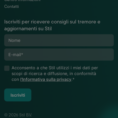
Contatti
Iscriviti per ricevere consigli sul tremore e
aggiornamenti su Stil
Nome
E-mail
*
Acconsento a che Stil utilizzi i miei dati per
scopi di ricerca e diffusione, in conformità
con
l'Informativa sulla privacy
.*
Iscriviti
© 2026 Stil B.V.