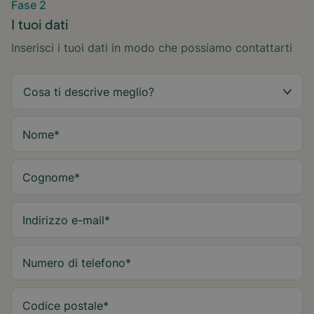
Fase 2
I tuoi dati
Inserisci i tuoi dati in modo che possiamo contattarti
Nome
*
Cognome
*
Indirizzo e-mail
*
Numero di telefono
*
Codice postale
*