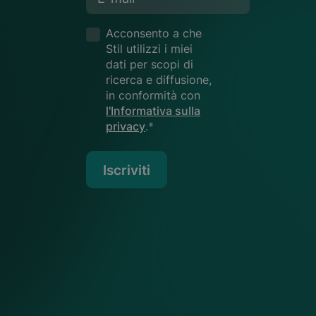
Acconsento a che
Stil utilizzi i miei
dati per scopi di
ricerca e diffusione,
in conformità con
l'Informativa sulla
privacy
.*
Iscriviti