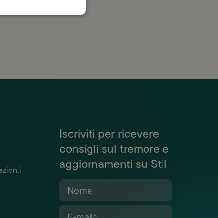
Iscriviti per ricevere
consigli sul tremore e
aggiornamenti su Stil
azienti
Nome
E-mail
*