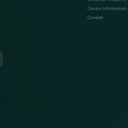
Centro informazioni
Contatti