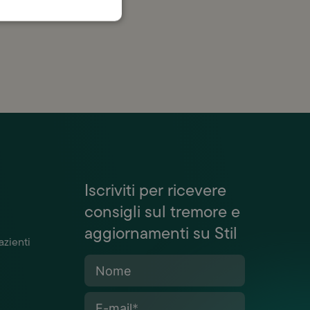
Iscriviti per ricevere
consigli sul tremore e
aggiornamenti su Stil
azienti
Nome
E-mail
*