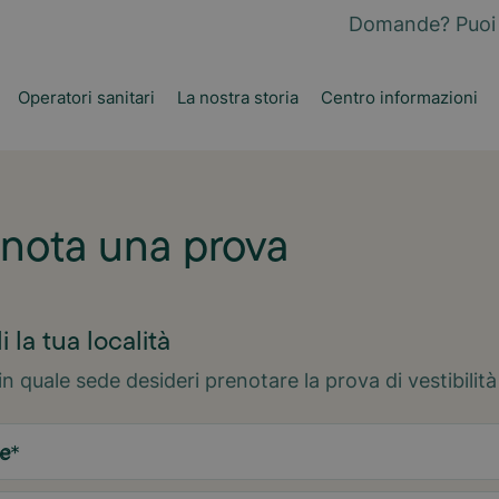
Domande? Puoi 
Operatori sanitari
La nostra storia
Centro informazioni
nota una prova
i la tua località
in quale sede desideri prenotare la prova di vestibilità
e
*