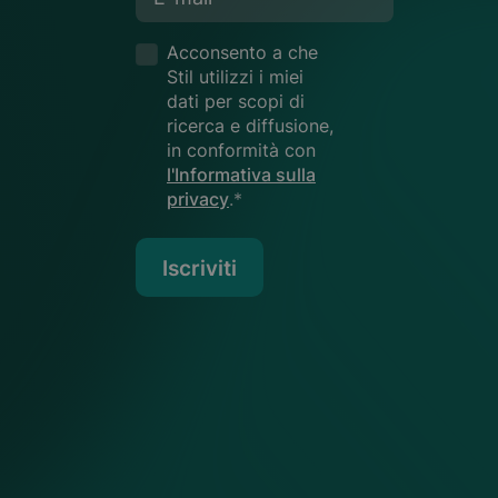
Acconsento a che
Stil utilizzi i miei
dati per scopi di
ricerca e diffusione,
in conformità con
l'Informativa sulla
privacy
.*
Iscriviti