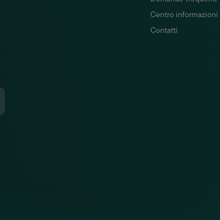
Centro informazioni
Contatti