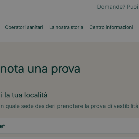
Domande? Puoi 
Operatori sanitari
La nostra storia
Centro informazioni
nota una prova
i la tua località
in quale sede desideri prenotare la prova di vestibilità
e
*