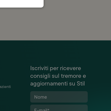
Iscriviti per ricevere
consigli sul tremore e
aggiornamenti su Stil
azienti
Nome
E-mail
*