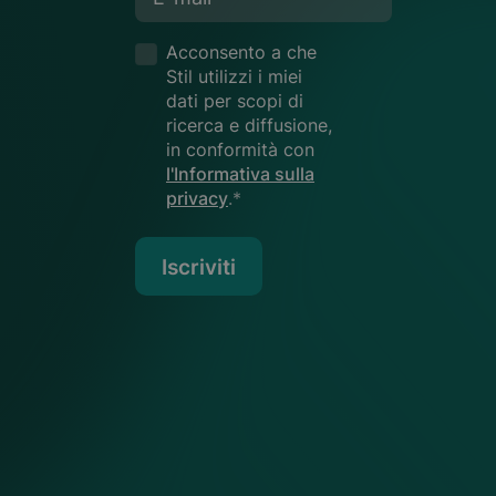
Acconsento a che
Stil utilizzi i miei
dati per scopi di
ricerca e diffusione,
in conformità con
l'Informativa sulla
privacy
.*
Iscriviti