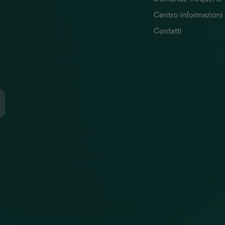
Centro informazioni
Contatti