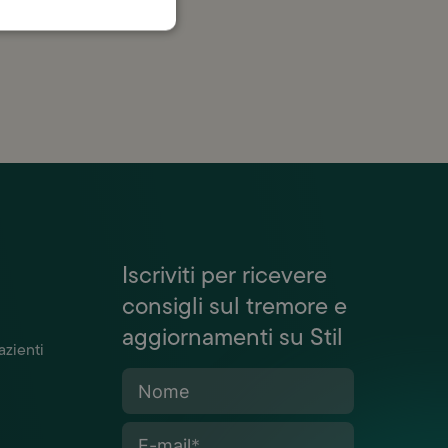
Iscriviti per ricevere
consigli sul tremore e
aggiornamenti su Stil
azienti
Nome
E-mail
*