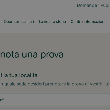
Domande? Puoi 
Operatori sanitari
La nostra storia
Centro informazioni
nota una prova
i la tua località
in quale sede desideri prenotare la prova di vestibilità
e
*