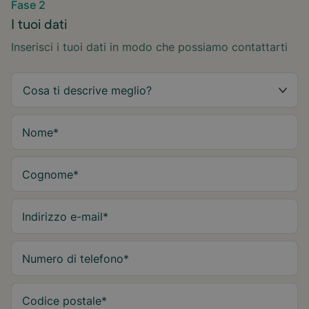
Fase 2
I tuoi dati
Inserisci i tuoi dati in modo che possiamo contattarti
Nome
*
Cognome
*
Indirizzo e-mail
*
Numero di telefono
*
Codice postale
*