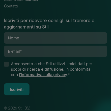
Contatti
Iscriviti per ricevere consigli sul tremore e
aggiornamenti su Stil
Nome
E-mail
*
Acconsento a che Stil utilizzi i miei dati per
scopi di ricerca e diffusione, in conformità
con
l'Informativa sulla privacy
.*
Iscriviti
© 2026 Stil B.V.