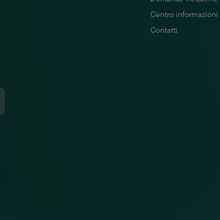
Centro informazioni
Contatti