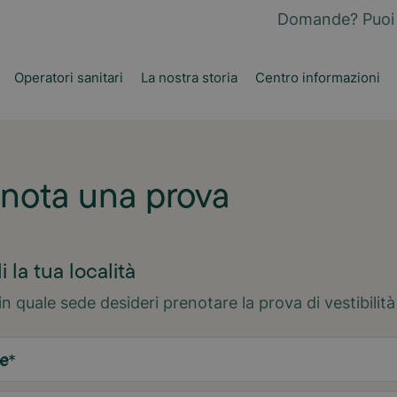
Domande? Puoi 
Operatori sanitari
La nostra storia
Centro informazioni
nota una prova
i la tua località
in quale sede desideri prenotare la prova di vestibilità
e
*