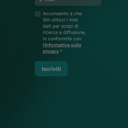
Acconsento a che
Stil utilizzi i miei
dati per scopi di
ricerca e diffusione,
in conformità con
l'Informativa sulla
privacy
.*
Iscriviti