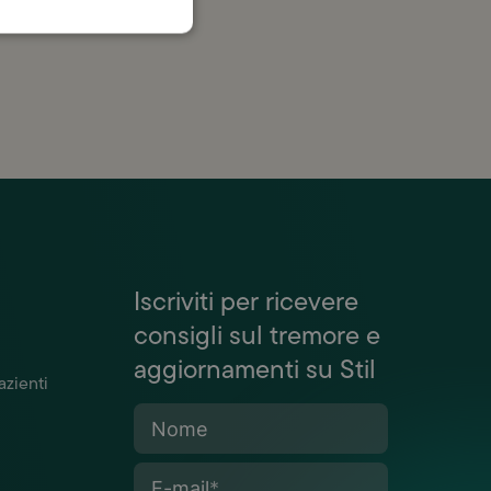
Iscriviti per ricevere
consigli sul tremore e
aggiornamenti su Stil
azienti
Nome
E-mail
*