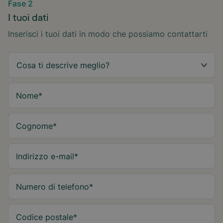
Fase 2
I tuoi dati
Inserisci i tuoi dati in modo che possiamo contattarti
Nome
*
Cognome
*
Indirizzo e-mail
*
Numero di telefono
*
Codice postale
*