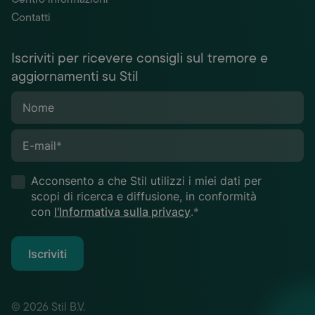
Contatti
Iscriviti per ricevere consigli sul tremore e
aggiornamenti su Stil
Nome
E-mail
*
Acconsento a che Stil utilizzi i miei dati per
scopi di ricerca e diffusione, in conformità
con
l'Informativa sulla privacy
.*
Iscriviti
© 2026 Stil B.V.