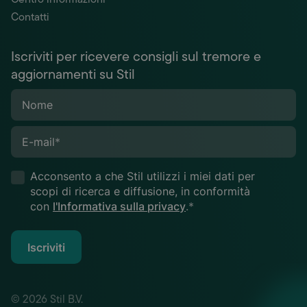
Contatti
Iscriviti per ricevere consigli sul tremore e
aggiornamenti su Stil
Nome
E-mail
*
Acconsento a che Stil utilizzi i miei dati per
scopi di ricerca e diffusione, in conformità
con
l'Informativa sulla privacy
.*
Iscriviti
© 2026 Stil B.V.