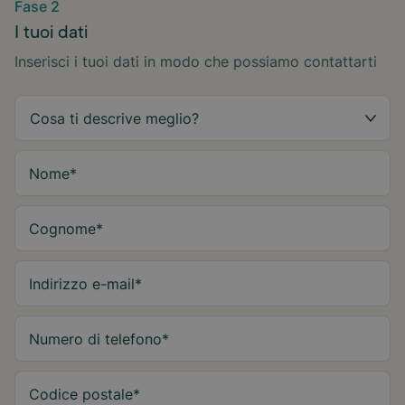
Fase 2
I tuoi dati
Inserisci i tuoi dati in modo che possiamo contattarti
Nome
*
Cognome
*
Indirizzo e-mail
*
Numero di telefono
*
Codice postale
*