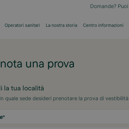
Domande? Puoi 
Operatori sanitari
La nostra storia
Centro informazioni
nota una prova
i la tua località
in quale sede desideri prenotare la prova di vestibilità
e
*