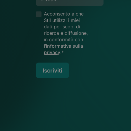
Acconsento a che
Stil utilizzi i miei
dati per scopi di
ricerca e diffusione,
in conformità con
l'Informativa sulla
privacy
.*
Iscriviti