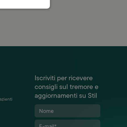
Iscriviti per ricevere
consigli sul tremore e
aggiornamenti su Stil
azienti
Nome
E-mail
*