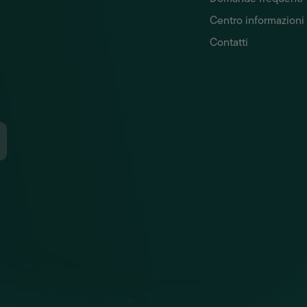
Centro informazioni
Contatti