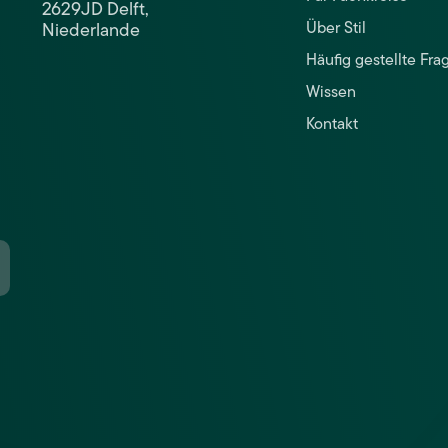
2629JD Delft,
Niederlande
Über Stil
Häufig gestellte Fra
Wissen
Kontakt