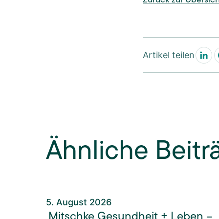
Artikel teilen
Ähnliche Beitr
5. August 2026
Mitschke Gesundheit + Leben –