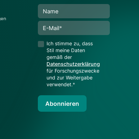
Name
gen
E-Mail
*
Ich stimme zu, dass
Stil meine Daten
gemäß der
Datenschutzerklärung
für Forschungszwecke
und zur Weitergabe
verwendet
.*
Abonnieren