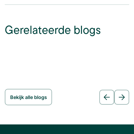
Gerelateerde blogs
Bekijk alle blogs