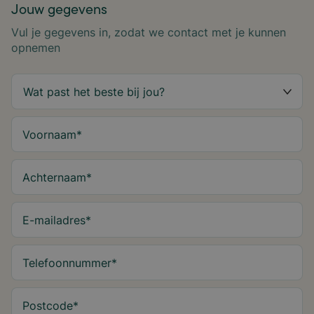
Jouw gegevens
Vul je gegevens in, zodat we contact met je kunnen
opnemen
Voornaam
*
Achternaam
*
E-mailadres
*
Telefoonnummer
*
Postcode
*