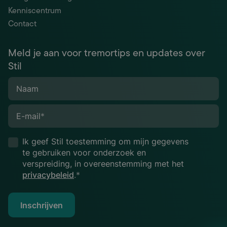
Kenniscentrum
Contact
Meld je aan voor tremortips en updates over
Stil
Naam
E-mail
*
Ik geef Stil toestemming om mijn gegevens
te gebruiken voor onderzoek en
verspreiding, in overeenstemming met het
privacybeleid
.*
Inschrijven