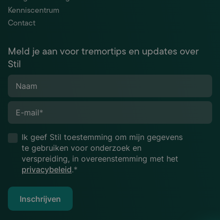
Kenniscentrum
Contact
Meld je aan voor tremortips en updates over
Stil
Naam
E-mail
*
Ik geef Stil toestemming om mijn gegevens
te gebruiken voor onderzoek en
verspreiding, in overeenstemming met het
privacybeleid
.*
Inschrijven