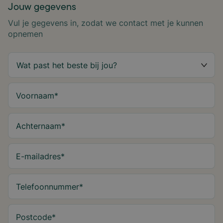
Jouw gegevens
Vul je gegevens in, zodat we contact met je kunnen
opnemen
Voornaam
*
Achternaam
*
E-mailadres
*
Telefoonnummer
*
Postcode
*