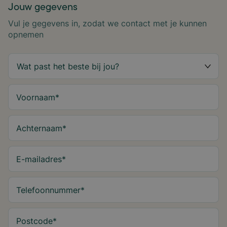
Jouw gegevens
Vul je gegevens in, zodat we contact met je kunnen
opnemen
Voornaam
*
Achternaam
*
E-mailadres
*
Telefoonnummer
*
Postcode
*