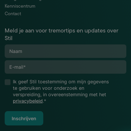
Kenniscentrum
Contact
Meld je aan voor tremortips en updates over
Stil
Naam
E-mail
*
Ik geef Stil toestemming om mijn gegevens
te gebruiken voor onderzoek en
verspreiding, in overeenstemming met het
privacybeleid
.*
Inschrijven