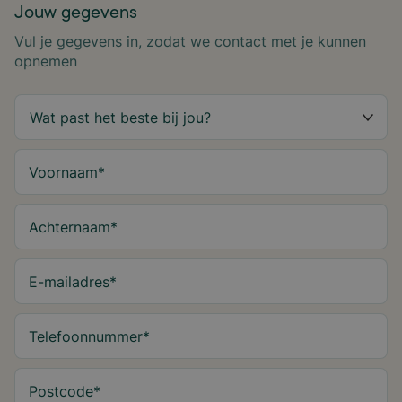
Jouw gegevens
Vul je gegevens in, zodat we contact met je kunnen
opnemen
Voornaam
*
Achternaam
*
E-mailadres
*
Telefoonnummer
*
Postcode
*