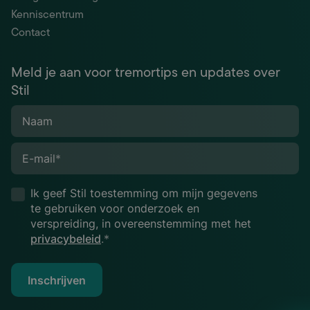
Kenniscentrum
Contact
Meld je aan voor tremortips en updates over
Stil
Naam
E-mail
*
Ik geef Stil toestemming om mijn gegevens
te gebruiken voor onderzoek en
verspreiding, in overeenstemming met het
privacybeleid
.*
Inschrijven