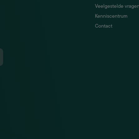
Veelgestelde vrage
Kenniscentrum
Contact