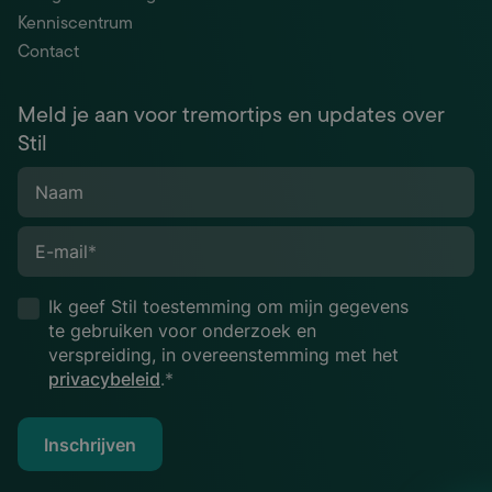
Kenniscentrum
Contact
Meld je aan voor tremortips en updates over
Stil
Naam
E-mail
*
Ik geef Stil toestemming om mijn gegevens
te gebruiken voor onderzoek en
verspreiding, in overeenstemming met het
privacybeleid
.*
Inschrijven