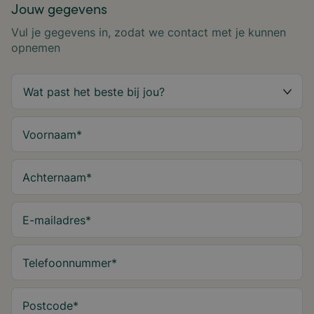
Jouw gegevens
Vul je gegevens in, zodat we contact met je kunnen
opnemen
Voornaam
*
Achternaam
*
E-mailadres
*
Telefoonnummer
*
Postcode
*