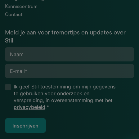
Kenniscentrum
Contact
Meld je aan voor tremortips en updates over
Stil
Naam
E-mail
*
Ik geef Stil toestemming om mijn gegevens
te gebruiken voor onderzoek en
verspreiding, in overeenstemming met het
privacybeleid
.*
Inschrijven