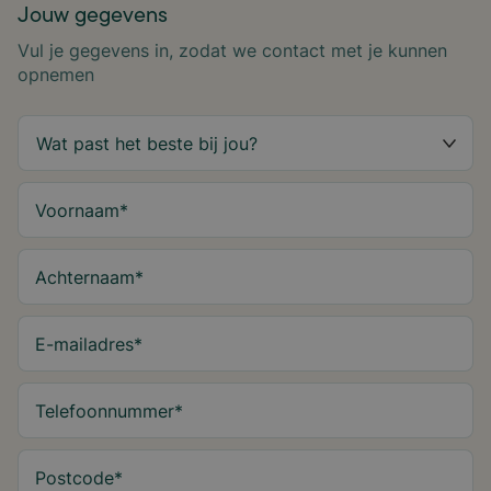
Jouw gegevens
Vul je gegevens in, zodat we contact met je kunnen
opnemen
Voornaam
*
Achternaam
*
E-mailadres
*
Telefoonnummer
*
Postcode
*