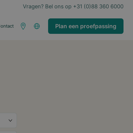
Vragen? Bel ons op +31 (0)88 360 6000
Plan een proefpassing
ontact