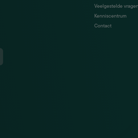
Veelgestelde vrage
Kenniscentrum
Contact