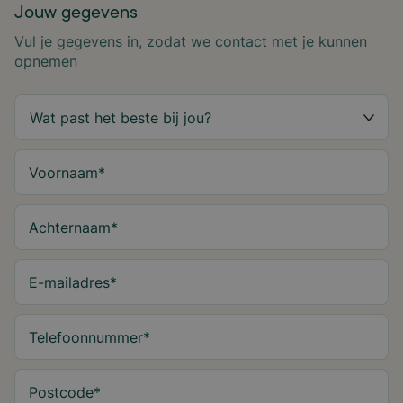
Jouw gegevens
Vul je gegevens in, zodat we contact met je kunnen
opnemen
Voornaam
*
Achternaam
*
E-mailadres
*
Telefoonnummer
*
Postcode
*