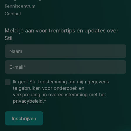
Kenniscentrum
Contact
Meld je aan voor tremortips en updates over
Stil
Naam
E-mail
*
Ik geef Stil toestemming om mijn gegevens
te gebruiken voor onderzoek en
verspreiding, in overeenstemming met het
privacybeleid
.*
Inschrijven