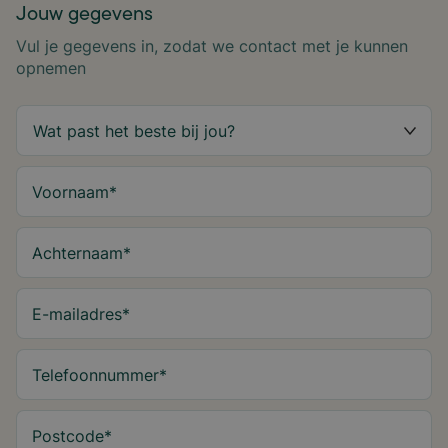
Jouw gegevens
Vul je gegevens in, zodat we contact met je kunnen
opnemen
Voornaam
*
Achternaam
*
E-mailadres
*
Telefoonnummer
*
Postcode
*