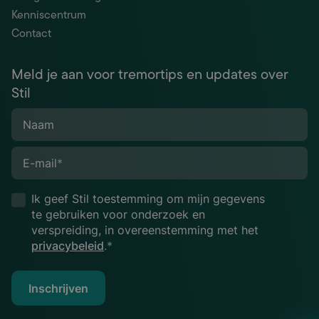
Kenniscentrum
Contact
Meld je aan voor tremortips en updates over
Stil
Naam
E-mail
*
Ik geef Stil toestemming om mijn gegevens
te gebruiken voor onderzoek en
verspreiding, in overeenstemming met het
privacybeleid
.*
Inschrijven