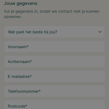
Jouw gegevens
Vul je gegevens in, zodat we contact met je kunnen
opnemen
Voornaam
*
Achternaam
*
E-mailadres
*
Telefoonnummer
*
Postcode
*