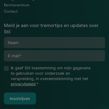
Kenniscentrum
Contact
Meld je aan voor tremortips en updates over
Stil
Naam
E-mail
*
Ik geef Stil toestemming om mijn gegevens
te gebruiken voor onderzoek en
verspreiding, in overeenstemming met het
privacybeleid
.*
Inschrijven