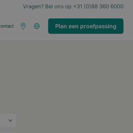
Vragen? Bel ons op +31 (0)88 360 6000
Plan een proefpassing
ontact