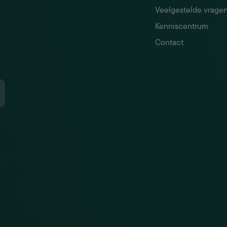
Veelgestelde vrage
Kenniscentrum
Contact