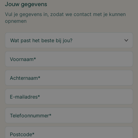
Jouw gegevens
Vul je gegevens in, zodat we contact met je kunnen
opnemen
Voornaam
*
Achternaam
*
E-mailadres
*
Telefoonnummer
*
Postcode
*