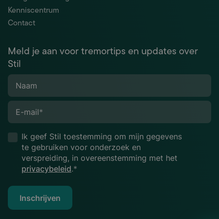
Kenniscentrum
Contact
Meld je aan voor tremortips en updates over
Stil
Naam
E-mail
*
Ik geef Stil toestemming om mijn gegevens
te gebruiken voor onderzoek en
verspreiding, in overeenstemming met het
privacybeleid
.*
Inschrijven