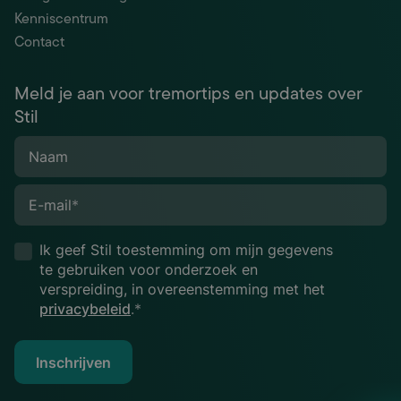
Kenniscentrum
Contact
Meld je aan voor tremortips en updates over
Stil
Naam
E-mail
*
Ik geef Stil toestemming om mijn gegevens
te gebruiken voor onderzoek en
verspreiding, in overeenstemming met het
privacybeleid
.*
Inschrijven