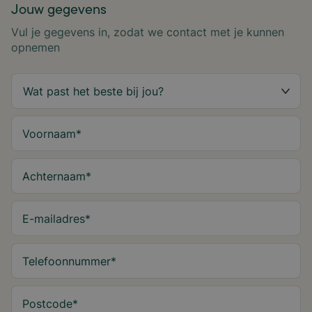
Jouw gegevens
Vul je gegevens in, zodat we contact met je kunnen
opnemen
Voornaam
*
Achternaam
*
E-mailadres
*
Telefoonnummer
*
Postcode
*