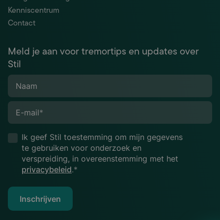
Kenniscentrum
Contact
Meld je aan voor tremortips en updates over
Stil
Naam
E-mail
*
Ik geef Stil toestemming om mijn gegevens
te gebruiken voor onderzoek en
verspreiding, in overeenstemming met het
privacybeleid
.*
Inschrijven