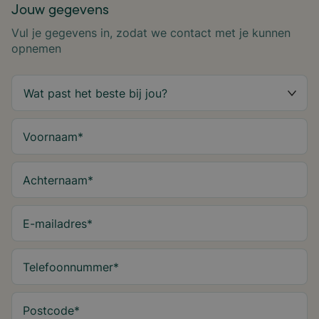
Jouw gegevens
Vul je gegevens in, zodat we contact met je kunnen
opnemen
Voornaam
*
Achternaam
*
E-mailadres
*
Telefoonnummer
*
Postcode
*