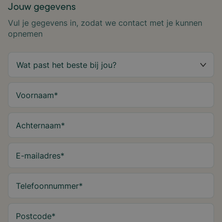
Jouw gegevens
Vul je gegevens in, zodat we contact met je kunnen
opnemen
Voornaam
*
Achternaam
*
E-mailadres
*
Telefoonnummer
*
Postcode
*