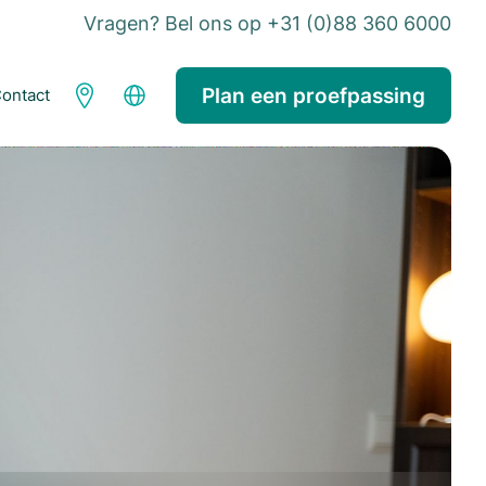
Vragen? Bel ons op +31 (0)88 360 6000
Plan een proefpassing
ontact