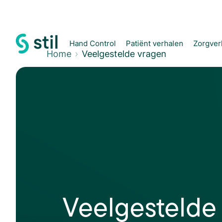
Hand Control
Patiënt verhalen
Zorgver
Home
Veelgestelde vragen
Veelgestelde