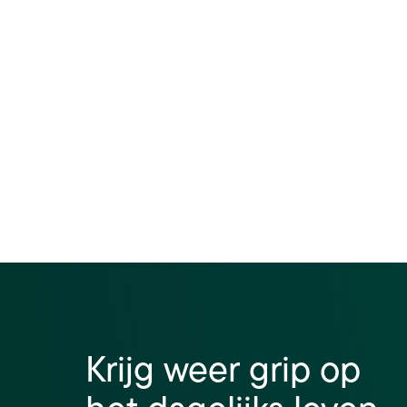
Krijg weer grip op